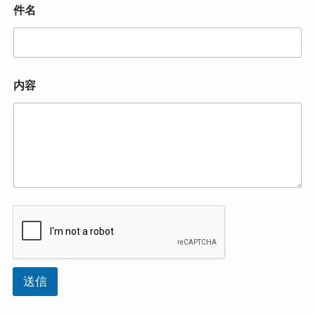
件名
内容
送信