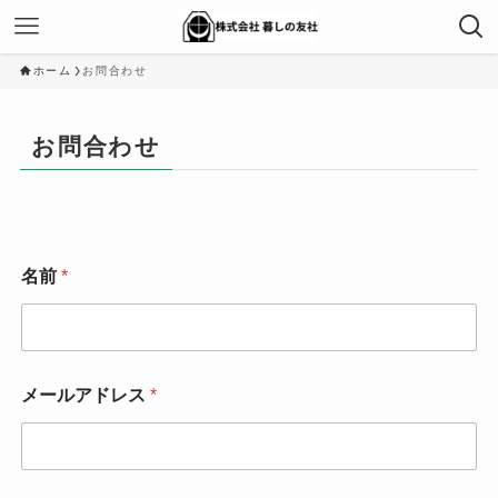
ホーム
お問合わせ
お問合わせ
名前
*
メールアドレス
*