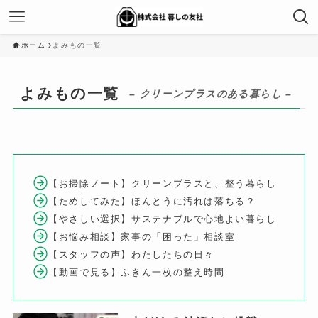
ホーム
よみもの一覧
よみもの一覧
– クリーンプラスのある暮らし –
【お掃除ノート】クリーンプラスと、整う暮らし
【ためしてみた】ほんとうに汚れは落ちる？
【やさしい選択】サステナブルで心地よい暮らし
【お悩み相談】家事の「困った」相談室
【スタッフの声】わたしたちの日々
【動画で見る】ふきん一枚の整え時間