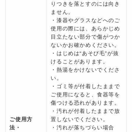
りつきを落とすのには向き
ません。
・漆器やグラスなどへのご
使用の際には、あらかじめ
目立たない部分で傷がつか
ないかお確かめください。
・はじめは“あそび毛”が抜
けることがあります。
・熱湯をかけないでくださ
い。
・ゴミ等が付着したままで
ご使用になると、食器等を
傷つける恐れがあります。
・汚れが付着したままで放
ご使用方
置しないでください。
法・
・汚れが落ちづらい場合