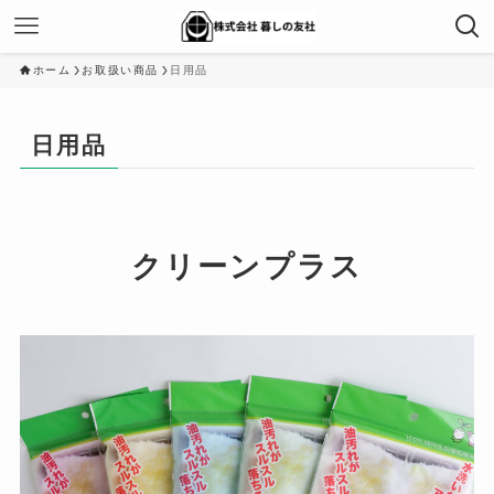
ホーム
お取扱い商品
日用品
日用品
クリーンプラス