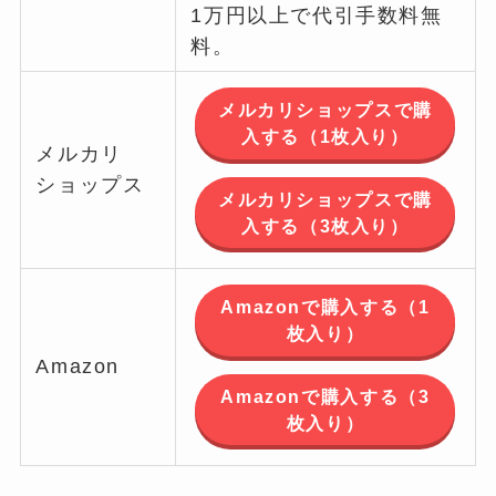
1万円以上で代引手数料無
料。
メルカリショップスで購
入する（1枚入り）
メルカリ
ショップス
メルカリショップスで購
入する（3枚入り）
Amazonで購入する（1
枚入り）
Amazon
Amazonで購入する（3
枚入り）