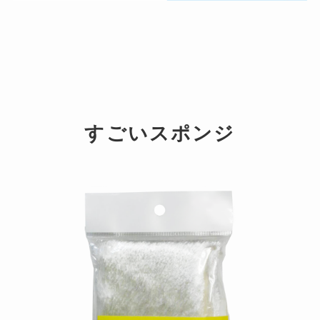
すごいスポンジ