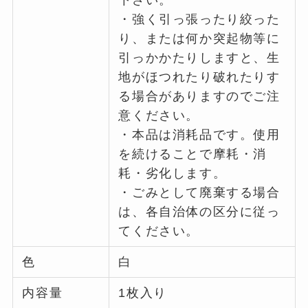
下さい。
・強く引っ張ったり絞った
り、または何か突起物等に
引っかかたりしますと、生
地がほつれたり破れたりす
る場合がありますのでご注
意ください。
・本品は消耗品です。使用
を続けることで摩耗・消
耗・劣化します。
・ごみとして廃棄する場合
は、各自治体の区分に従っ
てください。
色
白
内容量
1枚入り