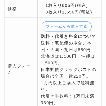
・1枚入り605円(税込)
価格
・3枚入り1,650円(税込)
フォームから購入する
送料・代引き料金について
送料：宅配便の場合、本
州・四国・九州は880円、
北海道は1,100円、沖縄は
1,500円。
購入フォー
日本郵便クリックポストの
ム
場合は全国一律220円。
1万円以上ご購入で送料無
料。
代引き手数料：1万円未満
330円。