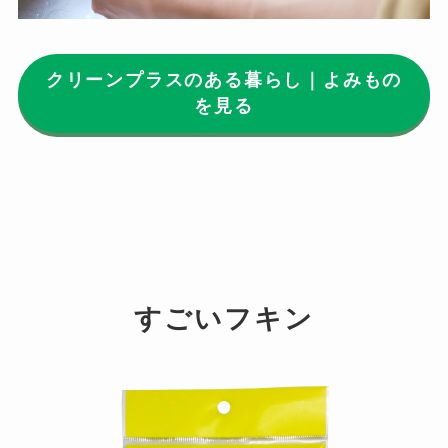
クリーンプラスのある暮らし｜よみもの
を見る
すごいフキン