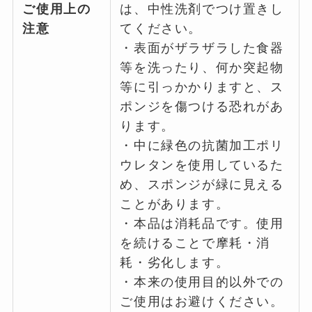
ご使用上の
は、中性洗剤でつけ置きし
注意
てください。
・表面がザラザラした食器
等を洗ったり、何か突起物
等に引っかかりますと、ス
ポンジを傷つける恐れがあ
ります。
・中に緑色の抗菌加工ポリ
ウレタンを使用しているた
め、スポンジが緑に見える
ことがあります。
・本品は消耗品です。使用
を続けることで摩耗・消
耗・劣化します。
・本来の使用目的以外での
ご使用はお避けください。