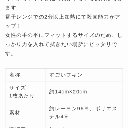
ます。
電子レンジでの2分以上加熱にて殺菌能力がア
ップ！
女性の手の平にフィットするサイズのため、し
っかり力を入れて拭きたい場所にピッタリで
す。
名称
すごいフキン
サイズ
約14cm×20cm
1枚あたり
約レーヨン96％、ポリエス
素材
テル4％